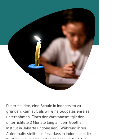
Die erste Idee, eine Schule in Indonesien zu
gründen, kam auf, als wir eine Südostasienreise
unternahmen. Eines der Vorstandsmitglieder
unterrichtete 3 Monate lang an dem Goethe
Institut in Jakarta (Indonesien). Während ihres
Aufenthalts stellte sie fest, dass in Indonesien die